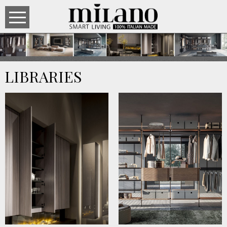
LIBRARIES