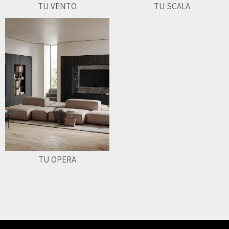
TU VENTO
TU SCALA
TU OPERA