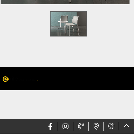
Web design