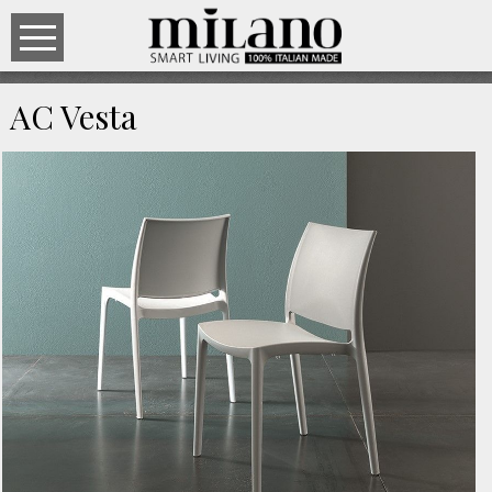
AC Vesta