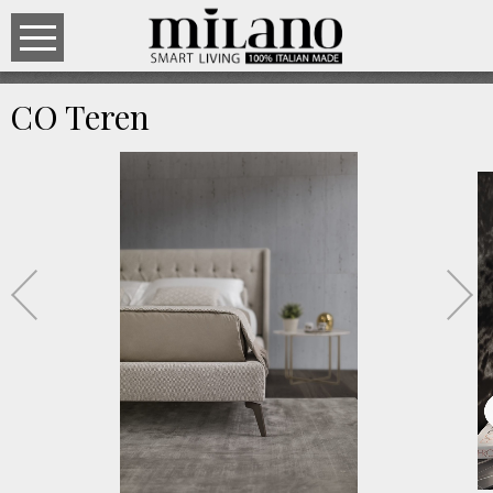
CO Teren