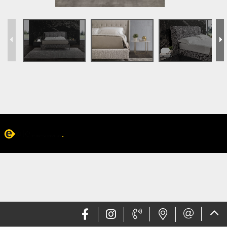
Web design