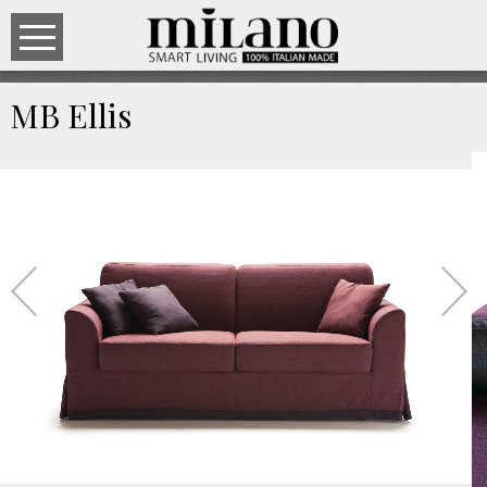
MB Ellis