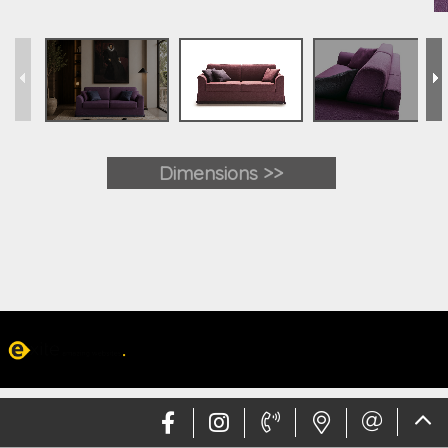
Dimensions >>
Web design